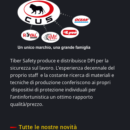
Tiber Safety produce e distribuisce DPI per la
sicurezza sul lavoro. L’esperienza decennale del
proprio staff e la costante ricerca di materiali e
tecniche di produzione conferiscono ai propri
dispositivi di protezione individuali per
l’antinfortunistica un ottimo rapporto
qualità/prezzo.
Tutte le nostre novità