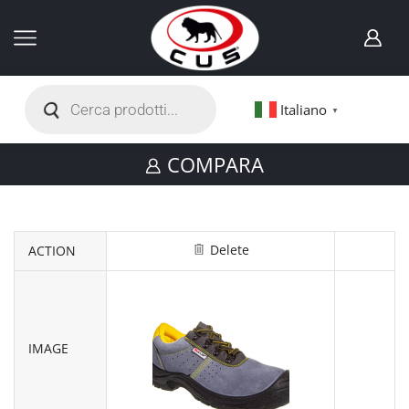
Italiano
▼
COMPARA
Delete
ACTION
IMAGE