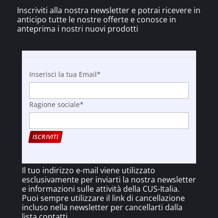
Inscriviti alla nostra newsletter e potrai ricevere in
anticipo tutte le nostre offerte e
conosce
in
anteprima i nostri nuovi prodotti
Inserisci la tua Email*
Ragione sociale*
Il tuo indirizzo e-mail viene utilizzato
esclusivamente per inviarti la nostra newsletter
e informazioni sulle attività della CUS-Italia.
Puoi sempre utilizzare il link di cancellazione
incluso nella newsletter per cancellarti dalla
lista contatti