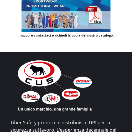
…oppure contattaci e richiedi la copia del nostro catalogo.
Tiber Safety produce e distribuisce DPI per la
sicurezza sul lavoro. L’esperienza decennale del