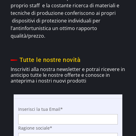
proprio staff e la costante ricerca di materiali e
tecniche di produzione conferiscono ai propri
dispositivi di protezione individuali per
l’antinfortunistica un ottimo rapporto
qualità/prezzo.
Tutte le nostre novità
Inscriviti alla nostra newsletter e potrai ricevere in
anticipo tutte le nostre offerte e
conosce
in
anteprima i nostri nuovi prodotti
Inserisci la tua Email*
Ragione sociale*