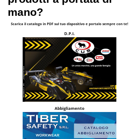
mano?
Scarica il catalogo in PDF sul tuo dispositivo e portalo sempre con te!
D.P.I.
Abbigliamento