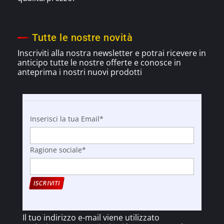
Tutte le nostre novità
Inscriviti alla nostra newsletter e potrai ricevere in
anticipo tutte le nostre offerte e
conosce
in
anteprima i nostri nuovi prodotti
Inserisci la tua Email*
Ragione sociale*
Il tuo indirizzo e-mail viene utilizzato