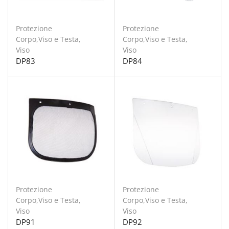
Protezione
Protezione
Corpo,Viso e Testa
,
Corpo,Viso e Testa
,
Viso
Viso
DP83
DP84
Protezione
Protezione
Corpo,Viso e Testa
,
Corpo,Viso e Testa
,
Viso
Viso
DP91
DP92