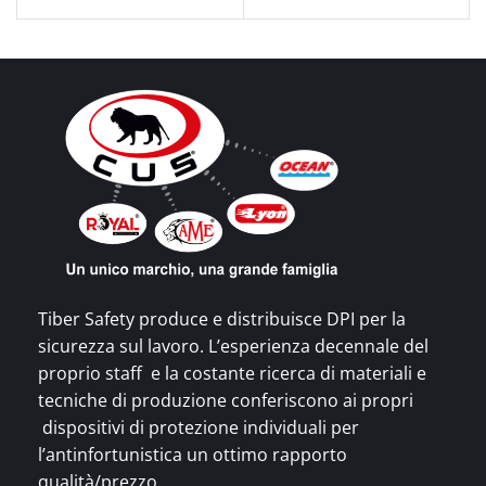
Tiber Safety produce e distribuisce DPI per la
sicurezza sul lavoro. L’esperienza decennale del
proprio staff e la costante ricerca di materiali e
tecniche di produzione conferiscono ai propri
dispositivi di protezione individuali per
l’antinfortunistica un ottimo rapporto
qualità/prezzo.