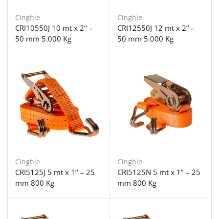
Cinghie
Cinghie
CRI10550J 10 mt x 2’’ –
CRI12550J 12 mt x 2’’ –
50 mm 5.000 Kg
50 mm 5.000 Kg
Cinghie
Cinghie
CRI5125J 5 mt x 1’’ – 25
CRI5125N 5 mt x 1’’ – 25
mm 800 Kg
mm 800 Kg