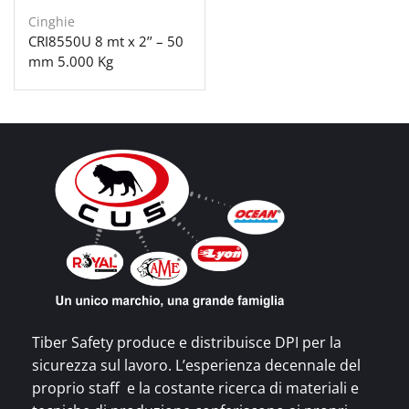
Cinghie
CRI8550U 8 mt x 2’’ – 50
mm 5.000 Kg
Tiber Safety produce e distribuisce DPI per la
sicurezza sul lavoro. L’esperienza decennale del
proprio staff e la costante ricerca di materiali e