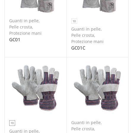
Guanti in pelle
,
10
Pelle crosta
,
Guanti in pelle
,
Protezione mani
Pelle crosta
,
GC01
Protezione mani
GC01C
Guanti in pelle
,
10
Pelle crosta
,
Guanti in pelle
,