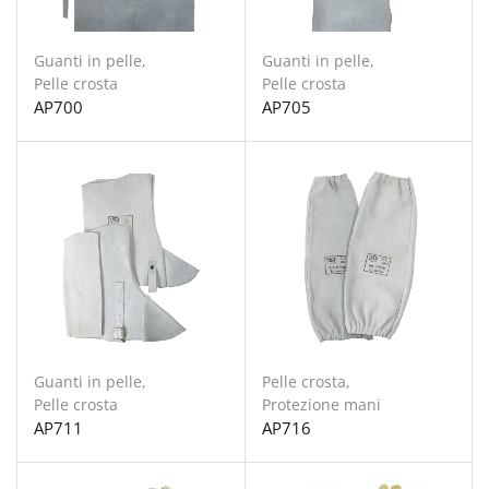
Guanti in pelle
,
Guanti in pelle
,
Pelle crosta
Pelle crosta
AP700
AP705
Guanti in pelle
,
Pelle crosta
,
Pelle crosta
Protezione mani
AP711
AP716