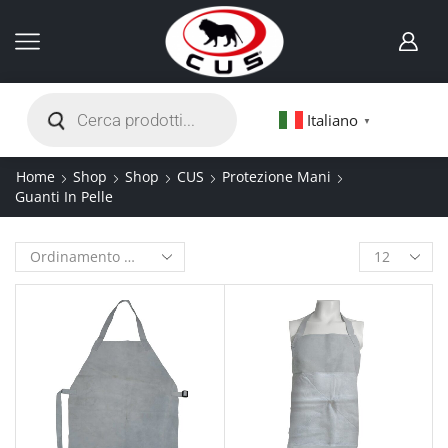
Italiano
▼
Home
Shop
Shop
CUS
Protezione Mani
Guanti In Pelle