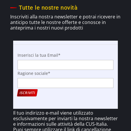
Tutte le nostre novità
Inscriviti alla nostra newsletter e potrai ricevere in
anticipo tutte le nostre offerte e
conosce
in
anteprima i nostri nuovi prodotti
Inserisci la tua Email*
Ragione sociale*
Il tuo indirizzo e-mail viene utilizzato
esclusivamente per inviarti la nostra newsletter
e informazioni sulle attività della CUS-Italia.
Puoi sempre utilizzare il link di cancellazione