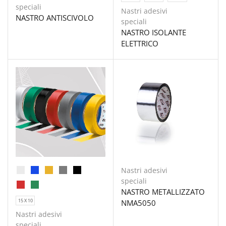
speciali
Nastri adesivi
NASTRO ANTISCIVOLO
speciali
NASTRO ISOLANTE
ELETTRICO
Nastri adesivi
speciali
NASTRO METALLIZZATO
15 X 10
NMA5050
Nastri adesivi
speciali