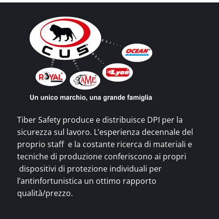
Tiber Safety produce e distribuisce DPI per la
sicurezza sul lavoro. L’esperienza decennale del
proprio staff e la costante ricerca di materiali e
tecniche di produzione conferiscono ai propri
dispositivi di protezione individuali per
l’antinfortunistica un ottimo rapporto
qualità/prezzo.