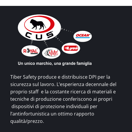
Tiber Safety produce e distribuisce DPI per la
sicurezza sul lavoro. L’esperienza decennale del
proprio staff e la costante ricerca di materiali e
tecniche di produzione conferiscono ai propri
dispositivi di protezione individuali per
l’antinfortunistica un ottimo rapporto
qualità/prezzo.