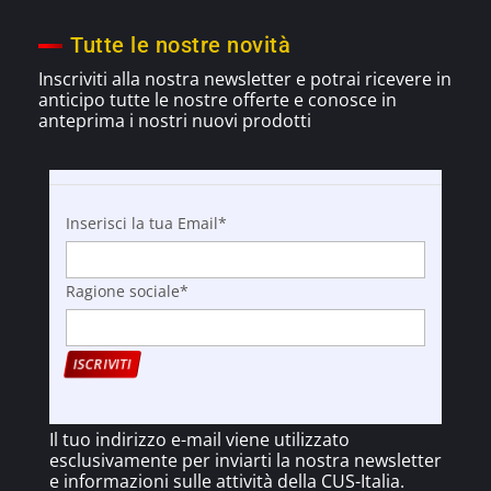
Tutte le nostre novità
Inscriviti alla nostra newsletter e potrai ricevere in
anticipo tutte le nostre offerte e
conosce
in
anteprima i nostri nuovi prodotti
Inserisci la tua Email*
Ragione sociale*
Il tuo indirizzo e-mail viene utilizzato
esclusivamente per inviarti la nostra newsletter
e informazioni sulle attività della CUS-Italia.