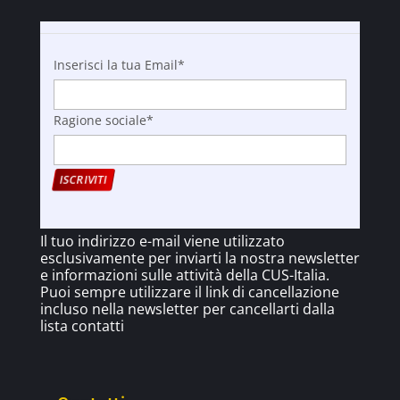
Inserisci la tua Email*
Ragione sociale*
Il tuo indirizzo e-mail viene utilizzato
esclusivamente per inviarti la nostra newsletter
e informazioni sulle attività della CUS-Italia.
Puoi sempre utilizzare il link di cancellazione
incluso nella newsletter per cancellarti dalla
lista contatti