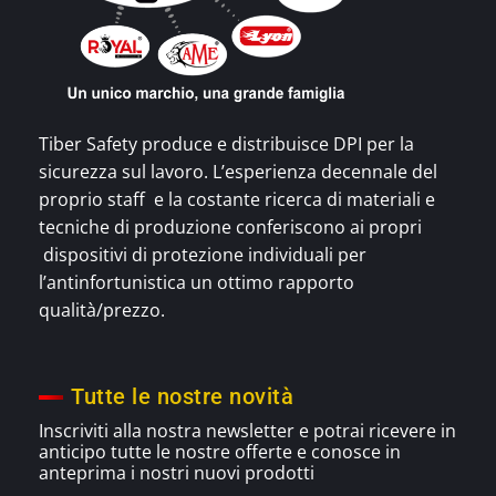
Tiber Safety produce e distribuisce DPI per la
sicurezza sul lavoro. L’esperienza decennale del
proprio staff e la costante ricerca di materiali e
tecniche di produzione conferiscono ai propri
dispositivi di protezione individuali per
l’antinfortunistica un ottimo rapporto
qualità/prezzo.
Tutte le nostre novità
Inscriviti alla nostra newsletter e potrai ricevere in
anticipo tutte le nostre offerte e
conosce
in
anteprima i nostri nuovi prodotti