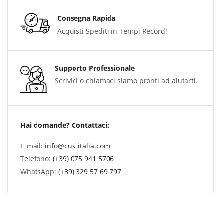
Consegna Rapida
Acquisti Spediti in Tempi Record!
Supporto Professionale
Scrivici o chiamaci siamo pronti ad aiutarti.
Hai domande? Contattaci:
E-mail:
info@cus-italia.com
Telefono:
(+39) 075 941 5706
WhatsApp:
(+39) 329 57 69 797