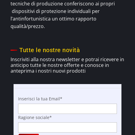
tecniche di produzione conferiscono ai propri
dispositivi di protezione individuali per
l’antinfortunistica un ottimo rapporto
qualità/prezzo.
Tutte le nostre novità
Inscriviti alla nostra newsletter e potrai ricevere in
anticipo tutte le nostre offerte e
conosce
in
anteprima i nostri nuovi prodotti
Inserisci la tua Email*
Ragione sociale*