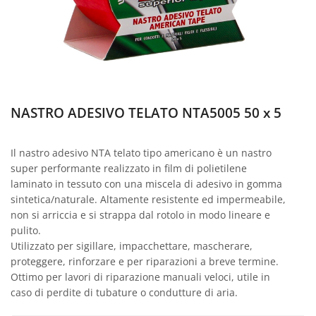
NASTRO ADESIVO TELATO NTA5005 50 x 5
Il nastro adesivo NTA telato tipo americano è un nastro
super performante realizzato in film di polietilene
laminato in tessuto con una miscela di adesivo in gomma
sintetica/naturale. Altamente resistente ed impermeabile,
non si arriccia e si strappa dal rotolo in modo lineare e
pulito.
Utilizzato per sigillare, impacchettare, mascherare,
proteggere, rinforzare e per riparazioni a breve termine.
Ottimo per lavori di riparazione manuali veloci, utile in
caso di perdite di tubature o condutture di aria.