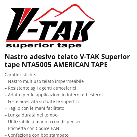
Nastro adesivo telato V-TAK Superior
tape NTA5005 AMERICAN TAPE
Caratteristiche:
– Nastro multiuso telato impermeabile
– Resistente agli agenti atmosferici
– Adatto per le applicazioni in interni ed esterni
– Forte adesività su tutte le superfici
– Taglio con le mani facilitato
– Lunga durata nel tempo
– Utilizzabile a mano o con dispenser
– Etichetta con Codice EAN
– Confezione con box stampato